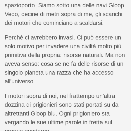
spazioporto. Siamo sotto una delle navi Gloop.
Vedo, decine di metri sopra di me, gli scarichi
dei motori che cominciano a scaldarsi.
Perché ci avrebbero invasi. Ci può essere un
solo motivo per invadere una civiltà molto più
primitiva della propria: risorse naturali. Ma non
aveva senso: cosa se ne fa delle risorse di un
singolo pianeta una razza che ha accesso
all’universo.
I motori sopra di noi, nel frattempo un’altra
dozzina di prigionieri sono stati portati su da
altrettanti Gloop blu. Ogni prigioniero sta
vergando le sue ultime parole in fretta sul