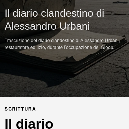
Il diario clandestino di
Alessandro Urbani
Trascrizione del diario clandestino di Alessandro Urbani,
restauratore edilizio, durante l'occupazione dei Gloop.
SCRITTURA
Il diario