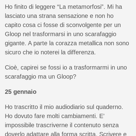
Ho finito di leggere “La metamorfosi”. Mi ha
lasciato una strana sensazione e non ho
capito cosa ci fosse di sconvolgente per un
Gloop nel trasformarsi in uno scarafaggio
gigante. A parte la corazza metallica non sono
sicuro che io noterei la differenza.
Cioè, capirei se fossi io a trasformarmi in uno
scarafaggio ma un Gloop?
25 gennaio
Ho trascritto il mio audiodiario sul quaderno.
Ho dovuto fare molti cambiamenti. E’
impossibile trascriverne il contenuto senza
doverlo adattare alla forma scritta. Scrivere e