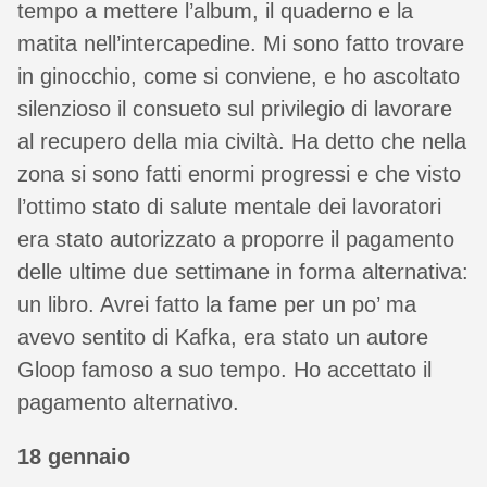
tempo a mettere l’album, il quaderno e la
matita nell’intercapedine. Mi sono fatto trovare
in ginocchio, come si conviene, e ho ascoltato
silenzioso il consueto sul privilegio di lavorare
al recupero della mia civiltà. Ha detto che nella
zona si sono fatti enormi progressi e che visto
l’ottimo stato di salute mentale dei lavoratori
era stato autorizzato a proporre il pagamento
delle ultime due settimane in forma alternativa:
un libro. Avrei fatto la fame per un po’ ma
avevo sentito di Kafka, era stato un autore
Gloop famoso a suo tempo. Ho accettato il
pagamento alternativo.
18 gennaio