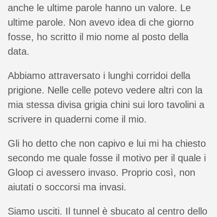
anche le ultime parole hanno un valore. Le
ultime parole. Non avevo idea di che giorno
fosse, ho scritto il mio nome al posto della
data.
Abbiamo attraversato i lunghi corridoi della
prigione. Nelle celle potevo vedere altri con la
mia stessa divisa grigia chini sui loro tavolini a
scrivere in quaderni come il mio.
Gli ho detto che non capivo e lui mi ha chiesto
secondo me quale fosse il motivo per il quale i
Gloop ci avessero invaso. Proprio così, non
aiutati o soccorsi ma invasi.
Siamo usciti. Il tunnel è sbucato al centro dello