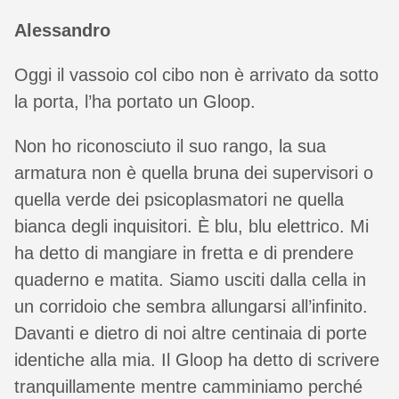
Alessandro
Oggi il vassoio col cibo non è arrivato da sotto
la porta, l’ha portato un Gloop.
Non ho riconosciuto il suo rango, la sua
armatura non è quella bruna dei supervisori o
quella verde dei psicoplasmatori ne quella
bianca degli inquisitori. È blu, blu elettrico. Mi
ha detto di mangiare in fretta e di prendere
quaderno e matita. Siamo usciti dalla cella in
un corridoio che sembra allungarsi all’infinito.
Davanti e dietro di noi altre centinaia di porte
identiche alla mia. Il Gloop ha detto di scrivere
tranquillamente mentre camminiamo perché