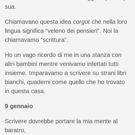
sua.
Chiamavano questa idea
corgot
che nella loro
lingua significa “veleno dei pensieri”. Noi la
chiamavamo “scrittura”.
Ho un vago ricordo di me in una stanza con
altri bambini mentre venivamo infettati tutti
insieme. Imparavamo a scrivere su strani libri
bianchi, quaderni come quello che ho trovato
in questa casa.
9 gennaio
Scrivere dovrebbe portare la mia mente al
baratro,