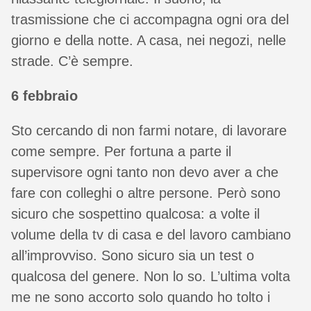
trasmissione che ci accompagna ogni ora del
giorno e della notte. A casa, nei negozi, nelle
strade. C’è sempre.
6 febbraio
Sto cercando di non farmi notare, di lavorare
come sempre. Per fortuna a parte il
supervisore ogni tanto non devo aver a che
fare con colleghi o altre persone. Però sono
sicuro che sospettino qualcosa: a volte il
volume della tv di casa e del lavoro cambiano
all’improvviso. Sono sicuro sia un test o
qualcosa del genere. Non lo so. L’ultima volta
me ne sono accorto solo quando ho tolto i