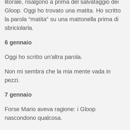
litorale, risalgono a prima del salvataggio dei
Gloop. Oggi ho trovato una matita. Ho scritto
la parola “matita” su una mattonella prima di
sbriciolarla.
6 gennaio
Oggi ho scritto un’altra parola.
Non mi sembra che la mia mente vada in
pezzi.
7 gennaio
Forse Mario aveva ragione: i Gloop
nascondono qualcosa.