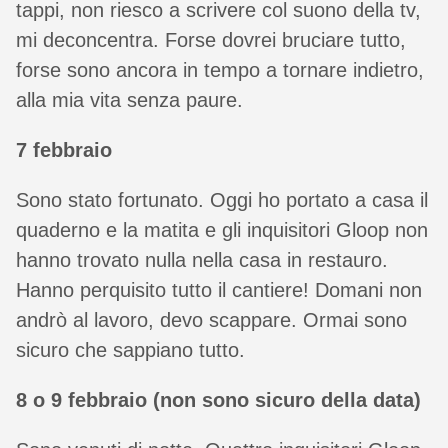
tappi, non riesco a scrivere col suono della tv,
mi deconcentra. Forse dovrei bruciare tutto,
forse sono ancora in tempo a tornare indietro,
alla mia vita senza paure.
7 febbraio
Sono stato fortunato. Oggi ho portato a casa il
quaderno e la matita e gli inquisitori Gloop non
hanno trovato nulla nella casa in restauro.
Hanno perquisito tutto il cantiere! Domani non
andrò al lavoro, devo scappare. Ormai sono
sicuro che sappiano tutto.
8 o 9 febbraio (non sono sicuro della data)