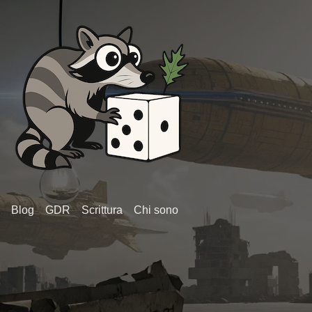
Blog
GDR
Scrittura
Chi sono