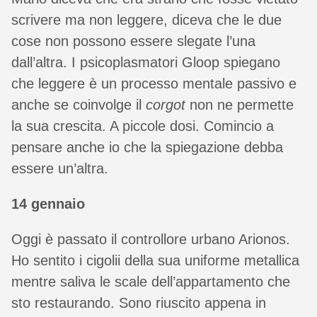
scrivere ma non leggere, diceva che le due
cose non possono essere slegate l’una
dall’altra. I psicoplasmatori Gloop spiegano
che leggere è un processo mentale passivo e
anche se coinvolge il
corgot
non ne permette
la sua crescita. A piccole dosi. Comincio a
pensare anche io che la spiegazione debba
essere un’altra.
14 gennaio
Oggi è passato il controllore urbano Arionos.
Ho sentito i cigolii della sua uniforme metallica
mentre saliva le scale dell’appartamento che
sto restaurando. Sono riuscito appena in