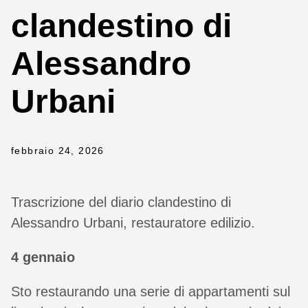
clandestino di
Alessandro
Urbani
febbraio 24, 2026
Trascrizione del diario clandestino di
Alessandro Urbani, restauratore edilizio.
4 gennaio
Sto restaurando una serie di appartamenti sul