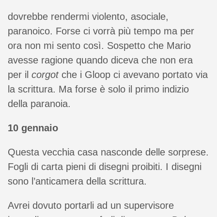
dovrebbe rendermi violento, asociale,
paranoico. Forse ci vorrà più tempo ma per
ora non mi sento così. Sospetto che Mario
avesse ragione quando diceva che non era
per il
corgot
che i Gloop ci avevano portato via
la scrittura. Ma forse è solo il primo indizio
della paranoia.
10 gennaio
Questa vecchia casa nasconde delle sorprese.
Fogli di carta pieni di disegni proibiti. I disegni
sono l’anticamera della scrittura.
Avrei dovuto portarli ad un supervisore