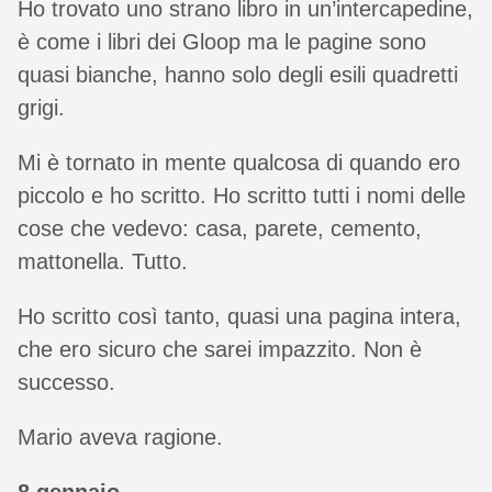
Ho trovato uno strano libro in un’intercapedine,
è come i libri dei Gloop ma le pagine sono
quasi bianche, hanno solo degli esili quadretti
grigi.
Mi è tornato in mente qualcosa di quando ero
piccolo e ho scritto. Ho scritto tutti i nomi delle
cose che vedevo: casa, parete, cemento,
mattonella. Tutto.
Ho scritto così tanto, quasi una pagina intera,
che ero sicuro che sarei impazzito. Non è
successo.
Mario aveva ragione.