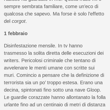
sempre sembrata familiare, come un’eco di
qualcosa che sapevo. Ma forse è solo l’effetto
del
corgot
.
1 febbraio
Disinfestazione mensile. In tv hanno
trasmesso la solita diretta delle esecuzioni dei
writers. Pericolosi criminale che tentano di
avvelenare le menti umane con scritte sui
muri. Comincio a pensare che la definizione di
terrorista sia un po’ troppo estesa. Erano una
decina, spintonati fino sotto una nave Gloop.
Le guardie corazzate hanno allontanato la folla
urlante fino ad un centinaio di metri di distanza