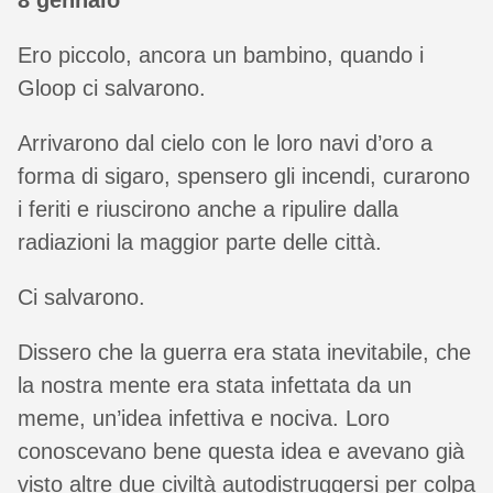
8 gennaio
Ero piccolo, ancora un bambino, quando i
Gloop ci salvarono.
Arrivarono dal cielo con le loro navi d’oro a
forma di sigaro, spensero gli incendi, curarono
i feriti e riuscirono anche a ripulire dalla
radiazioni la maggior parte delle città.
Ci salvarono.
Dissero che la guerra era stata inevitabile, che
la nostra mente era stata infettata da un
meme, un’idea infettiva e nociva. Loro
conoscevano bene questa idea e avevano già
visto altre due civiltà autodistruggersi per colpa