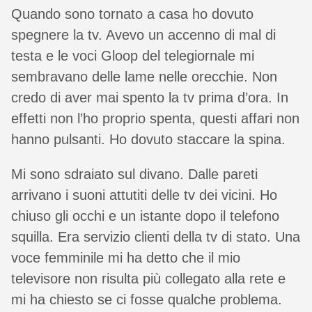
Quando sono tornato a casa ho dovuto
spegnere la tv. Avevo un accenno di mal di
testa e le voci Gloop del telegiornale mi
sembravano delle lame nelle orecchie. Non
credo di aver mai spento la tv prima d’ora. In
effetti non l’ho proprio spenta, questi affari non
hanno pulsanti. Ho dovuto staccare la spina.
Mi sono sdraiato sul divano. Dalle pareti
arrivano i suoni attutiti delle tv dei vicini. Ho
chiuso gli occhi e un istante dopo il telefono
squilla. Era servizio clienti della tv di stato. Una
voce femminile mi ha detto che il mio
televisore non risulta più collegato alla rete e
mi ha chiesto se ci fosse qualche problema.