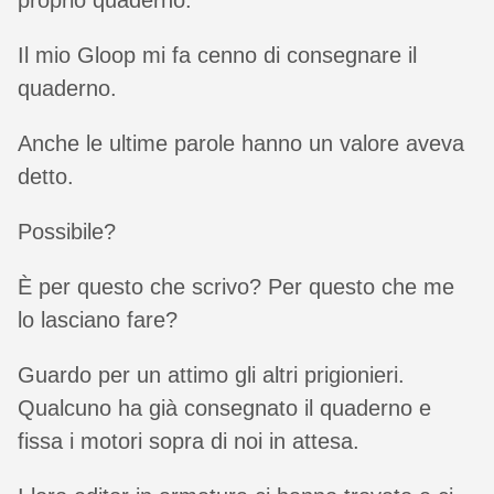
proprio quaderno.
Il mio Gloop mi fa cenno di consegnare il
quaderno.
Anche le ultime parole hanno un valore aveva
detto.
Possibile?
È per questo che scrivo? Per questo che me
lo lasciano fare?
Guardo per un attimo gli altri prigionieri.
Qualcuno ha già consegnato il quaderno e
fissa i motori sopra di noi in attesa.