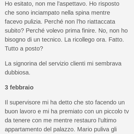
Ho esitato, non me l’aspettavo. Ho risposto
che sono inciampato nella spina mentre
facevo pulizia. Perché non l’ho riattaccata
subito? Perché volevo prima finire. No, non ho
bisogno di un tecnico. La ricollego ora. Fatto.
Tutto a posto?
La signorina del servizio clienti mi sembrava
dubbiosa.
3 febbraio
Il supervisore mi ha detto che sto facendo un
buon lavoro e mi ha premiato con un piccolo tv
da tenere con me mentre restauro l’ultimo
appartamento del palazzo. Mario puliva gli