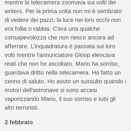
mentre la telecamera zoomava sui volti dei
writers. Per la prima volta non mi è sembrato
di vedere dei pazzi, la luce nei loro occhi non
era follia o rabbia. C’era una qualche
consapevolezza che non riesco ancora ad
afferrare. L’inquadratura è passata sui loro
volti mentre l’annunciatore Gloop elencava
reati che non ho ascoltato. Mario ha sorriso,
guardava dritto nella telecamera. Ha fatto un
cenno di saluto. Ho avuto un sussulto quando i
motori dell’astronave si sono accesi
vaporizzando Mario, il suo sorriso e tutti gli
altri terroristi.
2 febbraio