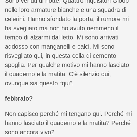
Sono venuti di notte. Quattro inquisitori Gloop
nelle loro armature bianche e una squadra di
celerini. Hanno sfondato la porta, il rumore mi
ha svegliato ma non ho avuto nemmeno il
tempo di alzarmi dal letto. Mi sono arrivati
addosso con manganelli e calci. Mi sono
risvegliato qui, in questa cella di cemento
spoglia. Per qualche motivo mi hanno lasciato
il quaderno e la matita. C’è silenzio qui,
ovunque sia questo “qui”.
febbraio?
Non capisco perché mi tengano qui. Perché mi
hanno lasciato il quaderno e la matita? Perché
sono ancora vivo?