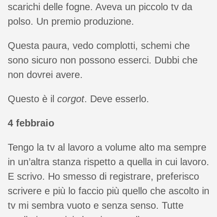
scarichi delle fogne. Aveva un piccolo tv da
polso. Un premio produzione.
Questa paura, vedo complotti, schemi che
sono sicuro non possono esserci. Dubbi che
non dovrei avere.
Questo è il
corgot
. Deve esserlo.
4 febbraio
Tengo la tv al lavoro a volume alto ma sempre
in un’altra stanza rispetto a quella in cui lavoro.
E scrivo. Ho smesso di registrare, preferisco
scrivere e più lo faccio più quello che ascolto in
tv mi sembra vuoto e senza senso. Tutte